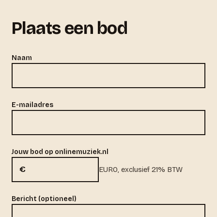
Plaats een bod
Naam
E-mailadres
Jouw bod op onlinemuziek.nl
€
EURO, exclusief 21% BTW
Bericht (optioneel)