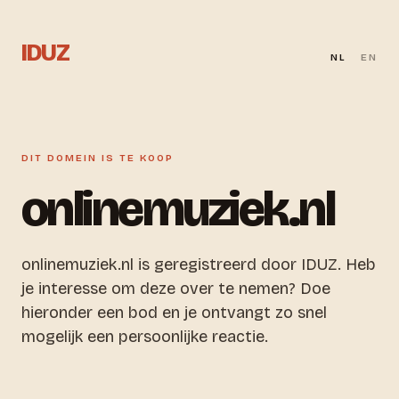
IDUZ
NL
EN
DIT DOMEIN IS TE KOOP
onlinemuziek.nl
onlinemuziek.nl is geregistreerd door IDUZ. Heb
je interesse om deze over te nemen? Doe
hieronder een bod en je ontvangt zo snel
mogelijk een persoonlijke reactie.